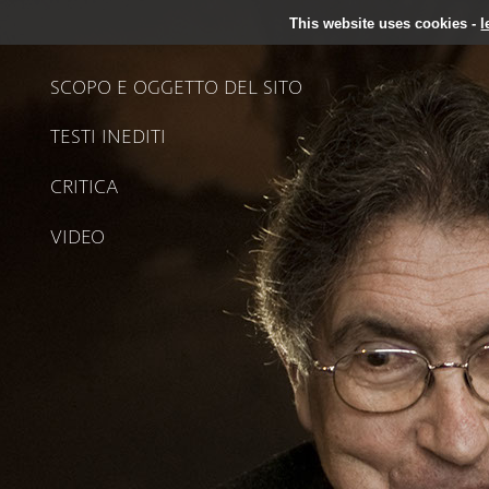
This website uses cookies -
l
SCOPO E OGGETTO DEL SITO
TESTI INEDITI
CRITICA
VIDEO